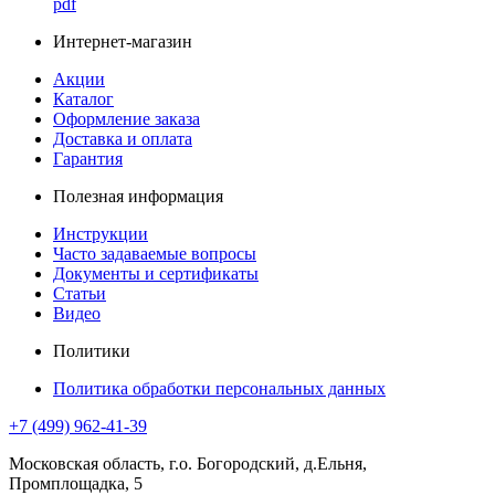
pdf
Интернет-магазин
Акции
Каталог
Оформление заказа
Доставка и оплата
Гарантия
Полезная информация
Инструкции
Часто задаваемые вопросы
Документы и сертификаты
Статьи
Видео
Политики
Политика обработки персональных данных
+7 (499) 962-41-39
Московская область, г.о. Богородский, д.Ельня,
Промплощадка, 5