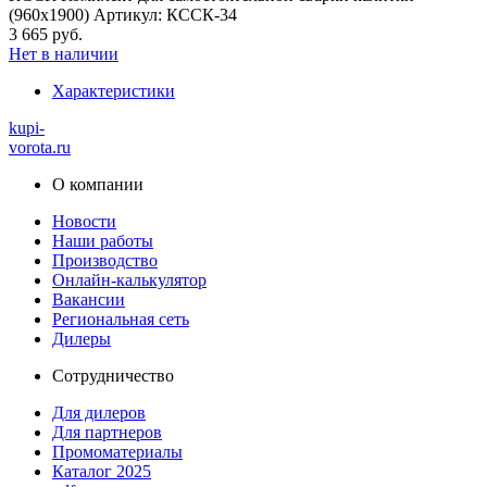
(960х1900) Артикул: КССК-34
3 665 руб.
Нет в наличии
Характеристики
kupi-
vorota
.ru
О компании
Новости
Наши работы
Производство
Онлайн-калькулятор
Вакансии
Региональная сеть
Дилеры
Сотрудничество
Для дилеров
Для партнеров
Промоматериалы
Каталог 2025