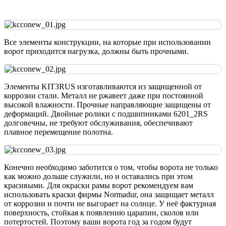
Все элементы конструкции, на которые при использовании
ворот приходится нагрузка, должны быть прочными.
Элементы KIT3RUS изготавливаются из защищенной от
коррозии стали. Металл не ржавеет даже при постоянной
высокой влажности. Прочные направляющие защищены от
деформаций. Двойные ролики с подшипниками 6201_2RS
долговечны, не требуют обслуживания, обеспечивают
плавное перемещение полотна.
Конечно необходимо заботится о том, чтобы ворота не только
как можно дольше служили, но и оставались при этом
красивыми. Для окраски рамы ворот рекомендуем вам
использовать краски фирмы Normadur, она защищает металл
от коррозии и почти не выгорает на солнце. У неё фактурная
поверхность, стойкая к появлению царапин, сколов или
потертостей. Поэтому ваши ворота год за годом будут