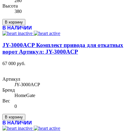
280
Высота
380
В корзину
В НАЛИЧИИ
JY-3000ACP Комплект привода для откатных
ворот Артикул: JY-3000ACP
67 000 руб.
Артикул
JY-3000ACP
Бренд
HomeGate
Вес
0
В корзину
В НАЛИЧИИ