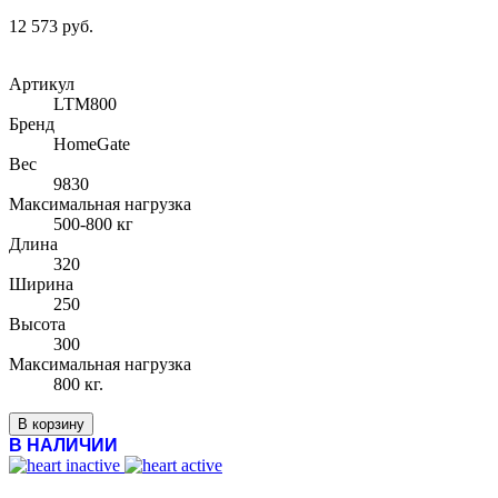
12 573 руб.
Артикул
LTM800
Бренд
HomeGate
Вес
9830
Максимальная нагрузка
500-800 кг
Длина
320
Ширина
250
Высота
300
Максимальная нагрузка
800 кг.
В корзину
В НАЛИЧИИ