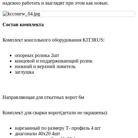
надежно работать и выглядят при этом как новые.
Состав комплекта
Комплект консольного оборудования KIT3RUS:
опорных ролика 2шт
концевой и поддерживающий ролик
нижний и верхний ловитель
заглушка
Направляющая для откатных ворот 6м
Комплект для сварки ворот(детали не окрашены):
нарезанный по размеру Т- профиль 4 шт
диагонали 40х20 4шт