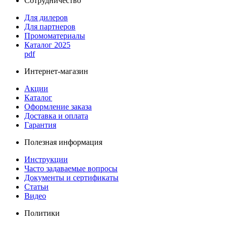
Сотрудничество
Для дилеров
Для партнеров
Промоматериалы
Каталог 2025
pdf
Интернет-магазин
Акции
Каталог
Оформление заказа
Доставка и оплата
Гарантия
Полезная информация
Инструкции
Часто задаваемые вопросы
Документы и сертификаты
Статьи
Видео
Политики