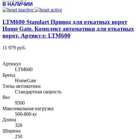
В НАЛИЧИИ
LTM600 Standart Привод для откатных ворот
Home Gate. Комплект автоматики для откатных
ворот. Артикул: LTM600
11 979 руб.
Артикул
LTM600
Бренд
HomeGate
Типы автоматики
Стандартная скорость
Вес
9500
Максимальная нагрузка
500-800 кг
Длина
320
Ширина
250