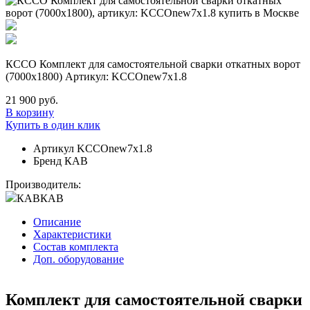
КССО Комплект для самостоятельной сварки откатных ворот
(7000х1800) Артикул: KCCOnew7x1.8
21 900 руб.
В корзину
Купить в один клик
Артикул
KCCOnew7x1.8
Бренд
КАВ
Производитель:
КАВ
КАВ
Описание
Характеристики
Состав комплекта
Доп. оборудование
Комплект для самостоятельной сварки