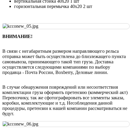
вертикальная стойка 40х20 1 шт
горизонтальная перемычка 40х20 2 шт
ВНИМАНИЕ!
В связи с негабаритным размером направляющего рельса
отправка может быть осуществлена до близлежащего пункта
самовывоза, принимающего такой тип груза. Доставка
осуществляется следующими компаниями по выбору
продавца - Почта России, Boxberry, Деловые линии.
В случае обнаружения повреждений или несоответствия
комплектации груза оформить претензию (коммерческий акт)
Перевозчику, так же сфотографировать все элементы заказа,
коробки, комплектующие и т.д. Несоблюдения данной
процедуры, претензии к нашей компании рассматриваться не
будут.