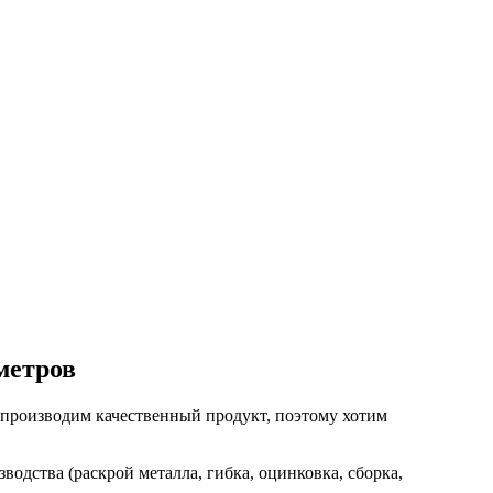
метров
 производим качественный продукт, поэтому хотим
водства (раскрой металла, гибка, оцинковка, сборка,