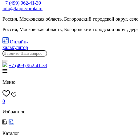
+7 (499) 962-41-39
info@kupi-vorota.ru
Россия, Московская область, Богородский городской округ, сел
Россия, Московская область, Богородский городской округ, де
Онлайн-
калькулятор
+7 (499)
962-41-39
Меню
0
Избранное
Каталог