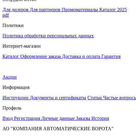
Для дилеров
Для партнеров
Промоматериалы
Каталог 2025
pdf
Политики
Политика обработки персональных данных
Интернет-магазин
Каталог
Оформление заказа
Доставка и оплата
Гарантия
Акции
Информация
Инструкции
Документы и сертификаты
Статьи
Частые вопрос
Профиль
Вход
Регистрация
Личные данные
Заказы
История
АО "КОМПАНИЯ АВТОМАТИЧЕСКИЕ ВОРОТА"