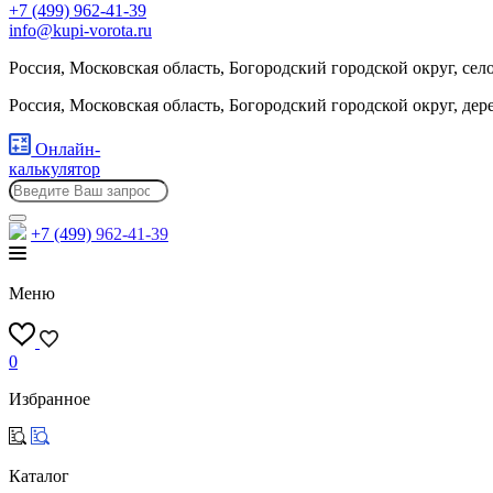
+7 (499) 962-41-39
info@kupi-vorota.ru
Россия, Московская область, Богородский городской округ, сел
Россия, Московская область, Богородский городской округ, де
Онлайн-
калькулятор
+7 (499)
962-41-39
Меню
0
Избранное
Каталог