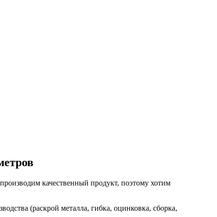
метров
 производим качественный продукт, поэтому хотим
водства (раскрой металла, гибка, оцинковка, сборка,