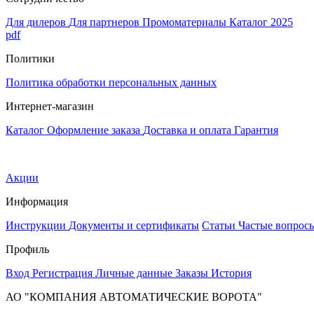
Для дилеров
Для партнеров
Промоматериалы
Каталог 2025
pdf
Политики
Политика обработки персональных данных
Интернет-магазин
Каталог
Оформление заказа
Доставка и оплата
Гарантия
Акции
Информация
Инструкции
Документы и сертификаты
Статьи
Частые вопрос
Профиль
Вход
Регистрация
Личные данные
Заказы
История
АО "КОМПАНИЯ АВТОМАТИЧЕСКИЕ ВОРОТА"