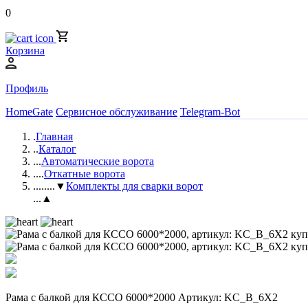
0
Корзина
Профиль
HomeGate
Сервисное обслуживание
Telegram-Bot
.
Главная
..
Каталог
...
Автоматические ворота
....
Откатные ворота
.....
...▼
Комплекты для сварки ворот
...▲
Рама с балкой для КССО 6000*2000 Артикул: KC_B_6X2