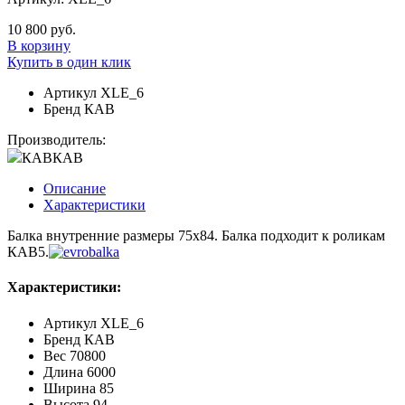
10 800 руб.
В корзину
Купить в один клик
Артикул
XLE_6
Бренд
КАВ
Производитель:
КАВ
КАВ
Описание
Характеристики
Балка внутренние размеры 75х84. Балка подходит к роликам
КАВ5.
Характеристики:
Артикул
XLE_6
Бренд
КАВ
Вес
70800
Длина
6000
Ширина
85
Высота
94