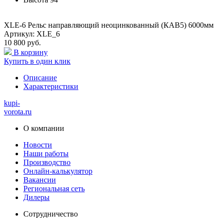
XLE-6 Рельс направляющий неоцинкованный (КАВ5) 6000мм
Артикул: XLE_6
10 800 руб.
В корзину
Купить в один клик
Описание
Характеристики
kupi-
vorota
.ru
О компании
Новости
Наши работы
Производство
Онлайн-калькулятор
Вакансии
Региональная сеть
Дилеры
Сотрудничество