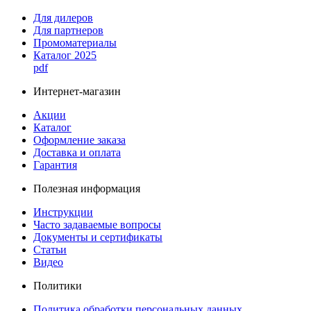
Для дилеров
Для партнеров
Промоматериалы
Каталог 2025
pdf
Интернет-магазин
Акции
Каталог
Оформление заказа
Доставка и оплата
Гарантия
Полезная информация
Инструкции
Часто задаваемые вопросы
Документы и сертификаты
Статьи
Видео
Политики
Политика обработки персональных данных