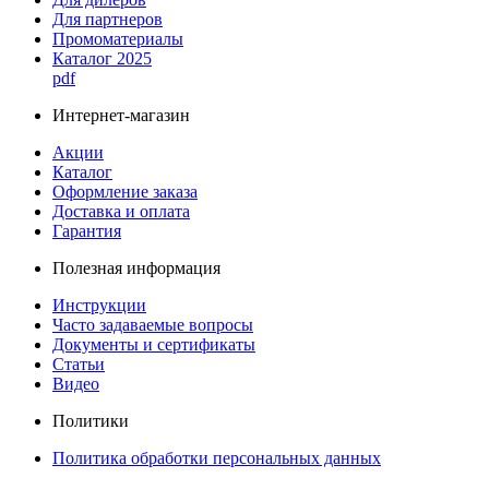
Для партнеров
Промоматериалы
Каталог 2025
pdf
Интернет-магазин
Акции
Каталог
Оформление заказа
Доставка и оплата
Гарантия
Полезная информация
Инструкции
Часто задаваемые вопросы
Документы и сертификаты
Статьи
Видео
Политики
Политика обработки персональных данных