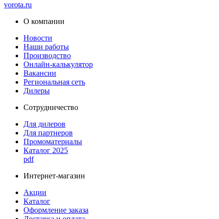
vorota
.ru
О компании
Новости
Наши работы
Производство
Онлайн-калькулятор
Вакансии
Региональная сеть
Дилеры
Сотрудничество
Для дилеров
Для партнеров
Промоматериалы
Каталог 2025
pdf
Интернет-магазин
Акции
Каталог
Оформление заказа
Доставка и оплата