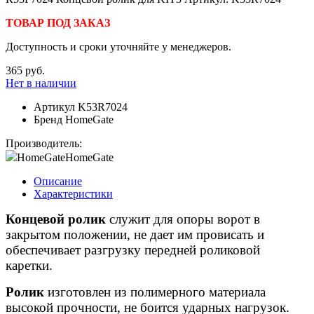
ТОВАР ПОД ЗАКАЗ
Доступность и сроки уточняйте у менеджеров.
365 руб.
Нет в наличии
Артикул
K53R7024
Бренд
HomeGate
Производитель:
HomeGate
HomeGate
Описание
Характеристики
Концевой ролик
служит для опоры ворот в
закрытом положении, не дает им провисать и
обеспечивает разгрузку передней роликовой
каретки.
Ролик
изготовлен из полимерного материала
высокой прочности, не боится ударных нагрузок.