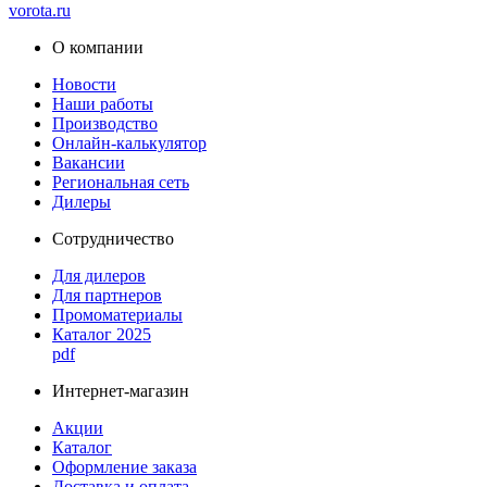
vorota
.ru
О компании
Новости
Наши работы
Производство
Онлайн-калькулятор
Вакансии
Региональная сеть
Дилеры
Сотрудничество
Для дилеров
Для партнеров
Промоматериалы
Каталог 2025
pdf
Интернет-магазин
Акции
Каталог
Оформление заказа
Доставка и оплата