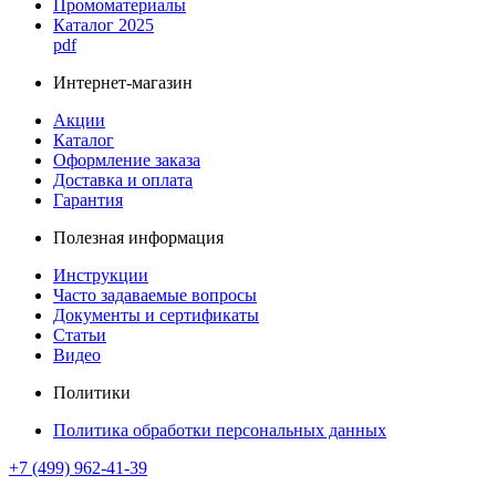
Промоматериалы
Каталог 2025
pdf
Интернет-магазин
Акции
Каталог
Оформление заказа
Доставка и оплата
Гарантия
Полезная информация
Инструкции
Часто задаваемые вопросы
Документы и сертификаты
Статьи
Видео
Политики
Политика обработки персональных данных
+7 (499) 962-41-39