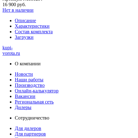
16 900 руб.
Нет в наличии
Описание
Характеристики
Состав комплекта
Загрузки
kupi-
vorota
.ru
О компании
Новости
Наши работы
Производство
Онлайн-калькулятор
Вакансии
Региональная сеть
Дилеры
Сотрудничество
Для дилеров
Для партнеров