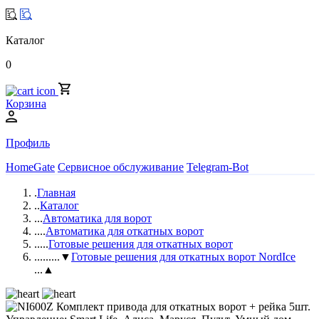
Каталог
0
Корзина
Профиль
HomeGate
Сервисное обслуживание
Telegram-Bot
.
Главная
..
Каталог
...
Автоматика для ворот
....
Автоматика для откатных ворот
.....
Готовые решения для откатных ворот
......
...▼
Готовые решения для откатных ворот NordIce
...▲