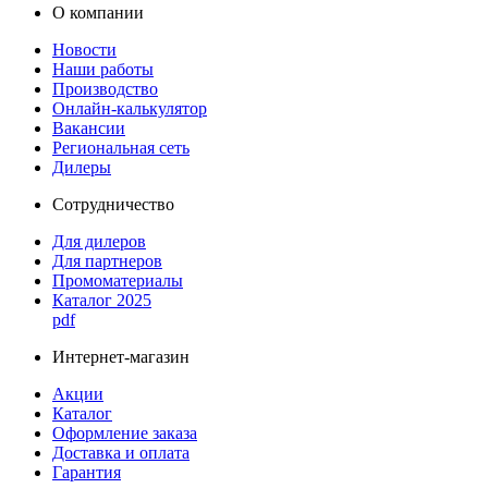
О компании
Новости
Наши работы
Производство
Онлайн-калькулятор
Вакансии
Региональная сеть
Дилеры
Сотрудничество
Для дилеров
Для партнеров
Промоматериалы
Каталог 2025
pdf
Интернет-магазин
Акции
Каталог
Оформление заказа
Доставка и оплата
Гарантия