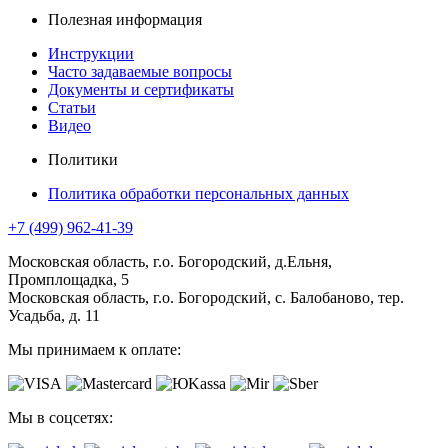
Полезная информация
Инструкции
Часто задаваемые вопросы
Документы и сертификаты
Статьи
Видео
Политики
Политика обработки персональных данных
+7 (499) 962-41-39
Московская область, г.о. Богородский, д.Ельня,
Промплощадка, 5
Московская область, г.о. Богородский, с. Балобаново, тер.
Усадьба, д. 11
Мы принимаем к оплате:
Мы в соцсетях: