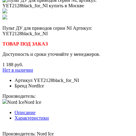
Пульт ДУ для приводов серии NI Артикул:
YET2128black_for_NI
ТОВАР ПОД ЗАКАЗ
Доступность и сроки уточняйте у менеджеров.
1 188 руб.
Нет в наличии
Артикул
YET2128black_for_NI
Бренд
NordIce
Производитель:
Nord Ice
Nord Ice
Описание
Характеристики
Производитель: Nord Ice