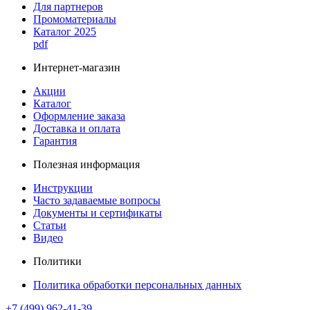
Для партнеров
Промоматериалы
Каталог 2025
pdf
Интернет-магазин
Акции
Каталог
Оформление заказа
Доставка и оплата
Гарантия
Полезная информация
Инструкции
Часто задаваемые вопросы
Документы и сертификаты
Статьи
Видео
Политики
Политика обработки персональных данных
+7 (499) 962-41-39