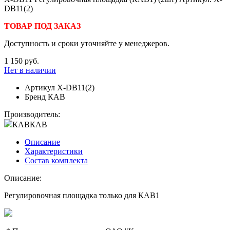
DB11(2)
ТОВАР ПОД ЗАКАЗ
Доступность и сроки уточняйте у менеджеров.
1 150 руб.
Нет в наличии
Артикул
X-DB11(2)
Бренд
КАВ
Производитель:
КАВ
КАВ
Описание
Характеристики
Состав комплекта
Описание:
Регулировочная площадка только для КАВ1