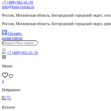
+7 (499) 962-41-39
info@kupi-vorota.ru
Россия, Московская область, Богородский городской округ, сел
Россия, Московская область, Богородский городской округ, де
Онлайн-
калькулятор
+7 (499)
962-41-39
Меню
0
Избранное
Каталог