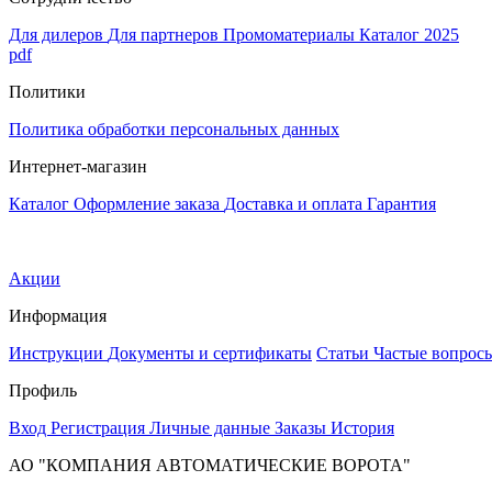
Для дилеров
Для партнеров
Промоматериалы
Каталог 2025
pdf
Политики
Политика обработки персональных данных
Интернет-магазин
Каталог
Оформление заказа
Доставка и оплата
Гарантия
Акции
Информация
Инструкции
Документы и сертификаты
Статьи
Частые вопрос
Профиль
Вход
Регистрация
Личные данные
Заказы
История
АО "КОМПАНИЯ АВТОМАТИЧЕСКИЕ ВОРОТА"