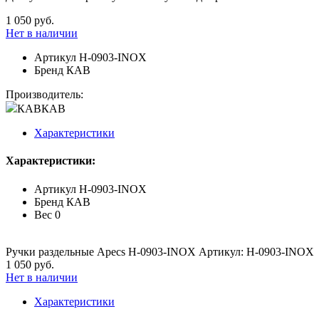
1 050 руб.
Нет в наличии
Артикул
H-0903-INOX
Бренд
КАВ
Производитель:
КАВ
КАВ
Характеристики
Характеристики:
Артикул
H-0903-INOX
Бренд
КАВ
Вес
0
Ручки раздельные Apecs H-0903-INOX Артикул: H-0903-INOX
1 050 руб.
Нет в наличии
Характеристики