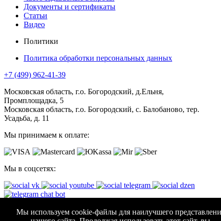
Документы и сертификаты
Статьи
Видео
Политики
Политика обработки персональных данных
+7 (499) 962-41-39
Московская область, г.о. Богородский, д.Ельня,
Промплощадка, 5
Московская область, г.о. Богородский, с. Балобаново, тер.
Усадьба, д. 11
Мы принимаем к оплате:
Мы в соцсетях:
АО "КОМПАНИЯ АВТОМАТИЧЕСКИЕ ВОРОТА"
Мы используем cookie-файлы для наилучшего представлени
нашего сайта. Продолжая использовать этот сайт, вы