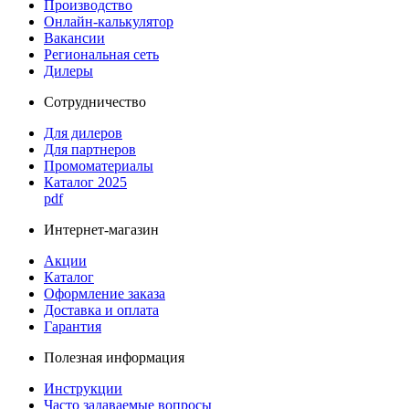
Производство
Онлайн-калькулятор
Вакансии
Региональная сеть
Дилеры
Сотрудничество
Для дилеров
Для партнеров
Промоматериалы
Каталог 2025
pdf
Интернет-магазин
Акции
Каталог
Оформление заказа
Доставка и оплата
Гарантия
Полезная информация
Инструкции
Часто задаваемые вопросы