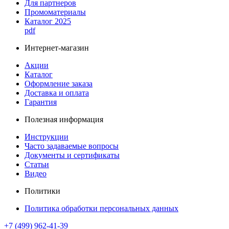
Для партнеров
Промоматериалы
Каталог 2025
pdf
Интернет-магазин
Акции
Каталог
Оформление заказа
Доставка и оплата
Гарантия
Полезная информация
Инструкции
Часто задаваемые вопросы
Документы и сертификаты
Статьи
Видео
Политики
Политика обработки персональных данных
+7 (499) 962-41-39