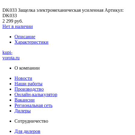
DK033 Защелка электромеханическая усиленная Артикул:
DK033
2 299 руб.
Нет в наличии
Описание
Характеристики
kupi-
vorota
.ru
О компании
Новости
Наши работы
Производство
Онлайн-калькулятор
Вакансии
Региональная сеть
Дилеры
Сотрудничество
Для дилеров