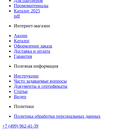
Для партнеров
Промоматериалы
Каталог 2025
pdf
Интернет-магазин
Акции
Каталог
Оформление заказа
Доставка и оплата
Гарантия
Полезная информация
Инструкции
Часто задаваемые вопросы
Документы и сертификаты
Статьи
Видео
Политики
Политика обработки персональных данных
+7 (499) 962-41-39