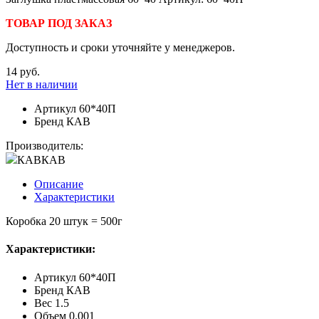
ТОВАР ПОД ЗАКАЗ
Доступность и сроки уточняйте у менеджеров.
14 руб.
Нет в наличии
Артикул
60*40П
Бренд
КАВ
Производитель:
КАВ
КАВ
Описание
Характеристики
Коробка 20 штук = 500г
Характеристики:
Артикул
60*40П
Бренд
КАВ
Вес
1.5
Объем
0.001