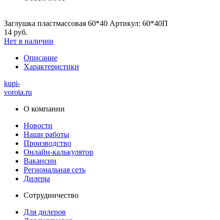
Заглушка пластмассовая 60*40 Артикул: 60*40П
14 руб.
Нет в наличии
Описание
Характеристики
kupi-
vorota
.ru
О компании
Новости
Наши работы
Производство
Онлайн-калькулятор
Вакансии
Региональная сеть
Дилеры
Сотрудничество
Для дилеров