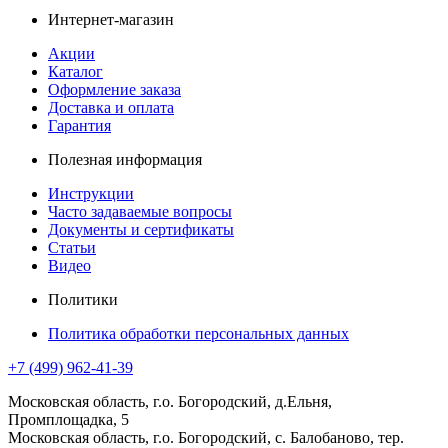
Интернет-магазин
Акции
Каталог
Оформление заказа
Доставка и оплата
Гарантия
Полезная информация
Инструкции
Часто задаваемые вопросы
Документы и сертификаты
Статьи
Видео
Политики
Политика обработки персональных данных
+7 (499) 962-41-39
Московская область, г.о. Богородский, д.Ельня,
Промплощадка, 5
Московская область, г.о. Богородский, с. Балобаново, тер.