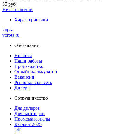
35 руб.
Нет в наличии
Характеристики
kupi-
vorota
.ru
О компании
Новости
Наши работы
Производство
Онлайн-калькулятор
Вакансии
Региональная сеть
Дилеры
Сотрудничество
Для дилеров
Для партнеров
Промоматериалы
Каталог 2025
pdf