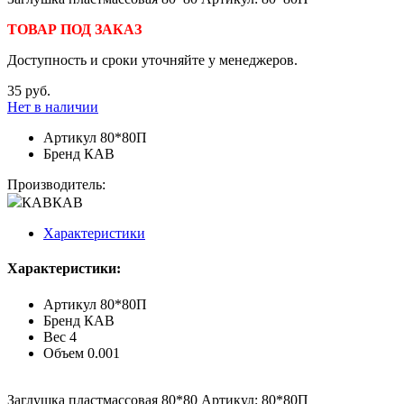
ТОВАР ПОД ЗАКАЗ
Доступность и сроки уточняйте у менеджеров.
35 руб.
Нет в наличии
Артикул
80*80П
Бренд
КАВ
Производитель:
КАВ
КАВ
Характеристики
Характеристики:
Артикул
80*80П
Бренд
КАВ
Вес
4
Объем
0.001
Заглушка пластмассовая 80*80 Артикул: 80*80П