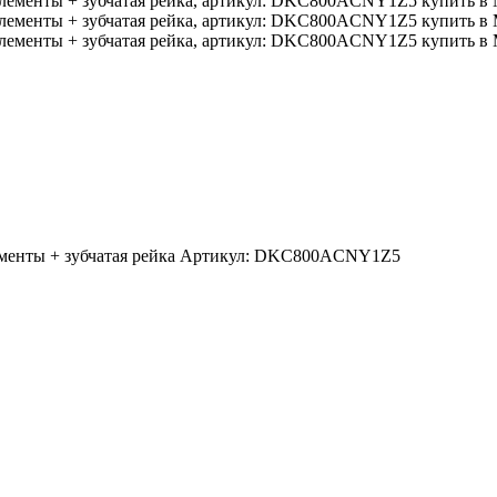
ементы + зубчатая рейка Артикул: DKC800ACNY1Z5