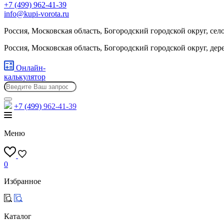
+7 (499) 962-41-39
info@kupi-vorota.ru
Россия, Московская область, Богородский городской округ, сел
Россия, Московская область, Богородский городской округ, де
Онлайн-
калькулятор
+7 (499)
962-41-39
Меню
0
Избранное
Каталог