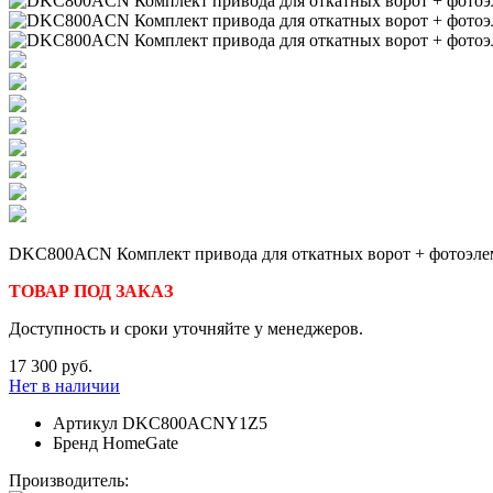
DKC800ACN Комплект привода для откатных ворот + фотоэл
ТОВАР ПОД ЗАКАЗ
Доступность и сроки уточняйте у менеджеров.
17 300 руб.
Нет в наличии
Артикул
DKC800ACNY1Z5
Бренд
HomeGate
Производитель: