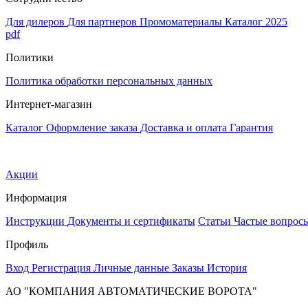
Для дилеров
Для партнеров
Промоматериалы
Каталог 2025
pdf
Политики
Политика обработки персональных данных
Интернет-магазин
Каталог
Оформление заказа
Доставка и оплата
Гарантия
Акции
Информация
Инструкции
Документы и сертификаты
Статьи
Частые вопрос
Профиль
Вход
Регистрация
Личные данные
Заказы
История
АО "КОМПАНИЯ АВТОМАТИЧЕСКИЕ ВОРОТА"