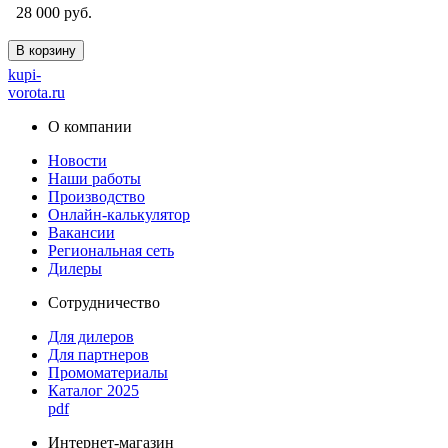
28 000 руб.
В корзину
kupi-
vorota
.ru
О компании
Новости
Наши работы
Производство
Онлайн-калькулятор
Вакансии
Региональная сеть
Дилеры
Сотрудничество
Для дилеров
Для партнеров
Промоматериалы
Каталог 2025
pdf
Интернет-магазин