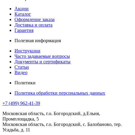
Акции
Каталог
Оформление заказа
Доставка и оплата
Гарантия
Полезная информация
Инструкции
Часто задаваемые вопросы
Документы и сертификаты
Статьи
Видео
Политики
Политика обработки персональных данных
+7 (499) 962-41-39
Московская область, г.о. Богородский, д.Ельня,
Промплощадка, 5
Московская область, г.о. Богородский, с. Балобаново, тер.
Усадьба, д. 11