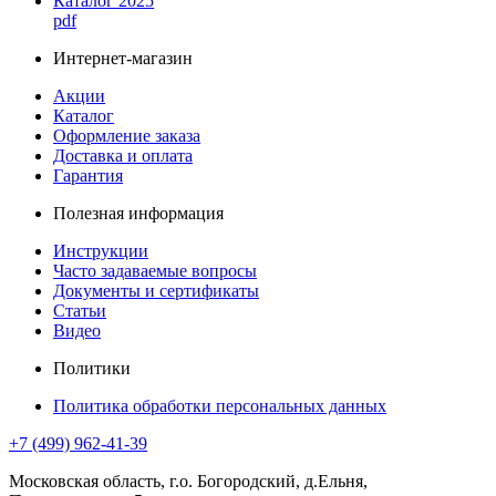
Каталог 2025
pdf
Интернет-магазин
Акции
Каталог
Оформление заказа
Доставка и оплата
Гарантия
Полезная информация
Инструкции
Часто задаваемые вопросы
Документы и сертификаты
Статьи
Видео
Политики
Политика обработки персональных данных
+7 (499) 962-41-39
Московская область, г.о. Богородский, д.Ельня,