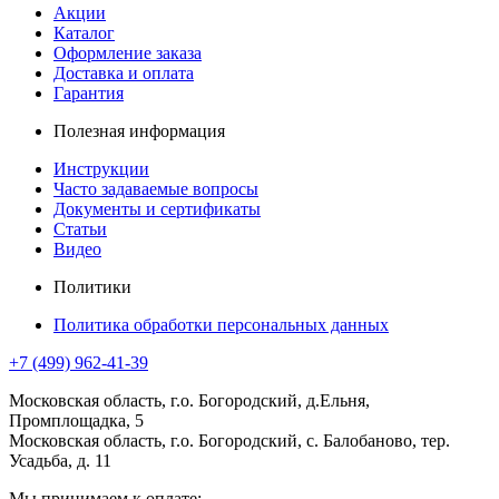
Акции
Каталог
Оформление заказа
Доставка и оплата
Гарантия
Полезная информация
Инструкции
Часто задаваемые вопросы
Документы и сертификаты
Статьи
Видео
Политики
Политика обработки персональных данных
+7 (499) 962-41-39
Московская область, г.о. Богородский, д.Ельня,
Промплощадка, 5
Московская область, г.о. Богородский, с. Балобаново, тер.
Усадьба, д. 11
Мы принимаем к оплате: