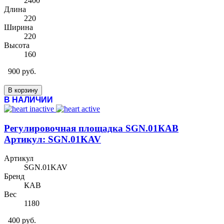
2400
Длина
220
Ширина
220
Высота
160
900 руб.
В корзину
В НАЛИЧИИ
Регулировочная площадка SGN.01КАВ
Артикул: SGN.01KAV
Артикул
SGN.01KAV
Бренд
КАВ
Вес
1180
400 руб.