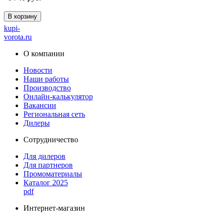
В корзину
kupi-
vorota
.ru
О компании
Новости
Наши работы
Производство
Онлайн-калькулятор
Вакансии
Региональная сеть
Дилеры
Сотрудничество
Для дилеров
Для партнеров
Промоматериалы
Каталог 2025
pdf
Интернет-магазин