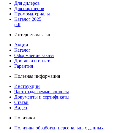
Для дилеров
Для партнеров
Промоматериалы
Каталог 2025
pdf
Интернет-магазин
Акции
Каталог
Оформление заказа
Доставка и оплата
Гарантия
Полезная информация
Инструкции
Часто задаваемые вопросы
Документы и сертификаты
Статьи
Видео
Политики
Политика обработки персональных данных