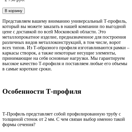
В корзину
Представляем вашему вниманию универсальный Т-профиль,
который вы можете заказать в нашей компании по выгодной
цене с доставкой по всей Московской области. Это
металлопрокатное изделие, предназначенное для построения
различных видов металлоконструкций, в том числе, ворот
всех типов. Из Т-образного профиля изготавливаются рамки –
каркасы створок, а также некоторые несущие элементы,
принимающие на себя основные нагрузки. Мы гарантируем
высокое качество Т-профиля и поставляем любые его объемы
в самые короткие сроки.
Особенности Т-профиля
Т-Профиль представляет собой профилированную трубу с
толщиной стенок от 2 мм. С чем связан выбор именно такой
формы сечения?