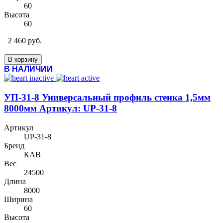
60
Высота
60
2 460 руб.
В корзину
В НАЛИЧИИ
УП-31-8 Универсальный профиль стенка 1,5мм
8000мм Артикул: UP-31-8
Артикул
UP-31-8
Бренд
КАВ
Вес
24500
Длина
8000
Ширина
60
Высота