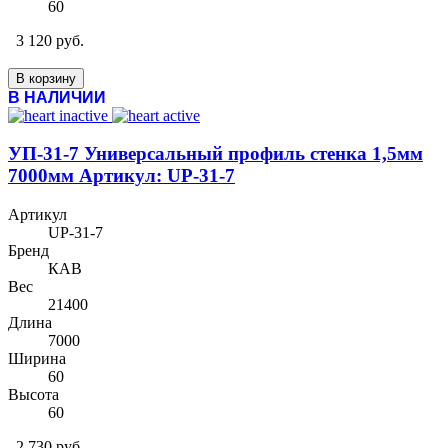
60
3 120 руб.
В корзину
В НАЛИЧИИ
УП-31-7 Универсальный профиль стенка 1,5мм
7000мм Артикул: UP-31-7
Артикул
UP-31-7
Бренд
КАВ
Вес
21400
Длина
7000
Ширина
60
Высота
60
2 730 руб.