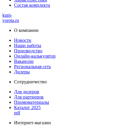
Состав комплекта
kupi-
vorota
.ru
О компании
Новости
Наши работы
Производство
Онлайн-калькулятор
Вакансии
Региональная сеть
Дилеры
Сотрудничество
Для дилеров
Для партнеров
Промоматериалы
Каталог 2025
pdf
Интернет-магазин