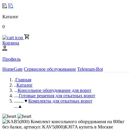
Каталог
0
Корзина
Профиль
HomeGate
Сервисное обслуживание
Telegram-Bot
.
Главная
..
Каталог
...
Консольное оборудование для ворот
....
Готовые решения для откатных ворот
.....
...▼
Комплекты для откатных ворот
...▲