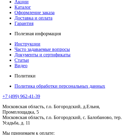
Акции
Каталог
Оформление заказа
Доставка и оплата
Гарантия
Полезная информация
Инструкции
Часто задаваемые вопросы
Документы и сертификаты
Статьи
Видео
Политики
Политика обработки персональных данных
+7 (499) 962-41-39
Московская область, г.о. Богородский, д.Ельня,
Промплощадка, 5
Московская область, г.о. Богородский, с. Балобаново, тер.
Усадьба, д. 11
Мы принимаем к оплате: