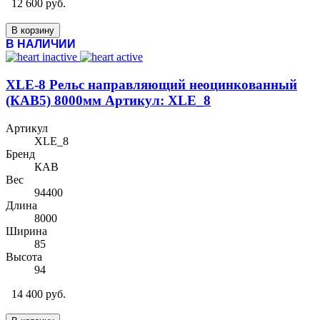
12 600 руб.
В корзину
В НАЛИЧИИ
XLE-8 Рельс направляющий неоцинкованный
(КАВ5) 8000мм Артикул: XLE_8
Артикул
XLE_8
Бренд
КАВ
Вес
94400
Длина
8000
Ширина
85
Высота
94
14 400 руб.