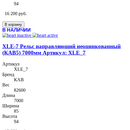
94
16 200 руб.
В корзину
В НАЛИЧИИ
XLE-7 Рельс направляющий неоцинкованный
(КАВ5) 7000мм Артикул: XLE_7
Артикул
XLE_7
Бренд
КАВ
Вес
82600
Длина
7000
Ширина
85
Высота
94