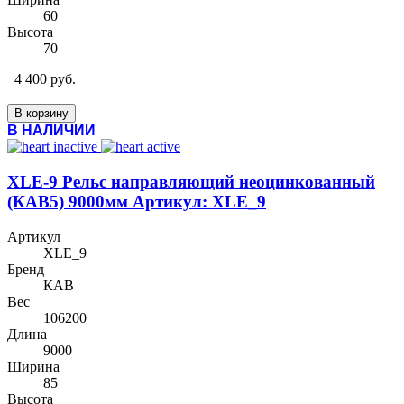
60
Высота
70
4 400 руб.
В корзину
В НАЛИЧИИ
XLE-9 Рельс направляющий неоцинкованный
(КАВ5) 9000мм Артикул: XLE_9
Артикул
XLE_9
Бренд
КАВ
Вес
106200
Длина
9000
Ширина
85
Высота