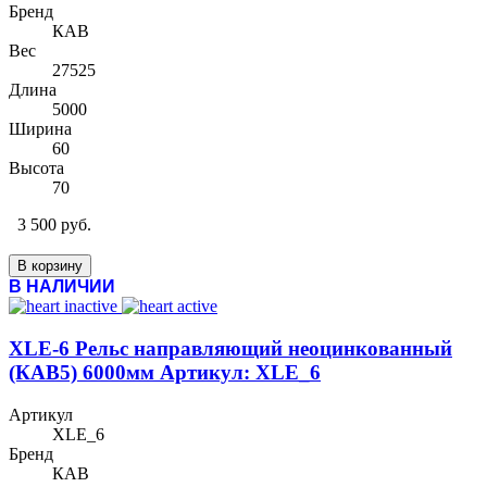
Бренд
КАВ
Вес
27525
Длина
5000
Ширина
60
Высота
70
3 500 руб.
В корзину
В НАЛИЧИИ
XLE-6 Рельс направляющий неоцинкованный
(КАВ5) 6000мм Артикул: XLE_6
Артикул
XLE_6
Бренд
КАВ