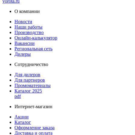
vorota
.ru
О компании
Новости
Наши работы
Производство
Онлайн-калькулятор
Вакансии
Региональная сеть
Дилеры
Сотрудничество
Для дилеров
Для партнеров
Промоматериалы
Каталог 2025
pdf
Интернет-магазин
Акции
Каталог
Оформление заказа
Доставка и оплата