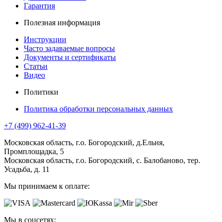
Гарантия
Полезная информация
Инструкции
Часто задаваемые вопросы
Документы и сертификаты
Статьи
Видео
Политики
Политика обработки персональных данных
+7 (499) 962-41-39
Московская область, г.о. Богородский, д.Ельня,
Промплощадка, 5
Московская область, г.о. Богородский, с. Балобаново, тер.
Усадьба, д. 11
Мы принимаем к оплате:
Мы в соцсетях: