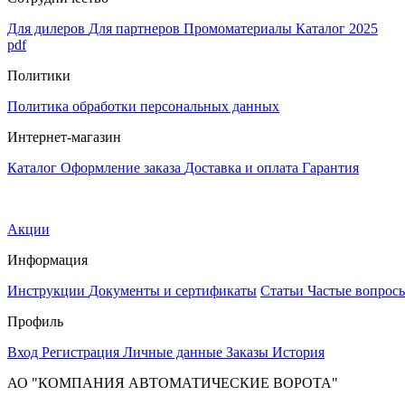
Для дилеров
Для партнеров
Промоматериалы
Каталог 2025
pdf
Политики
Политика обработки персональных данных
Интернет-магазин
Каталог
Оформление заказа
Доставка и оплата
Гарантия
Акции
Информация
Инструкции
Документы и сертификаты
Статьи
Частые вопрос
Профиль
Вход
Регистрация
Личные данные
Заказы
История
АО "КОМПАНИЯ АВТОМАТИЧЕСКИЕ ВОРОТА"