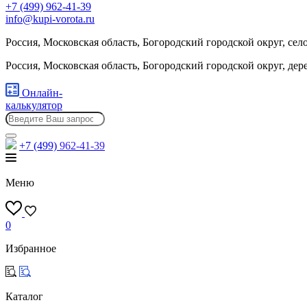
+7 (499) 962-41-39
info@kupi-vorota.ru
Россия, Московская область, Богородский городской округ, сел
Россия, Московская область, Богородский городской округ, де
Онлайн-
калькулятор
+7 (499)
962-41-39
Меню
0
Избранное
Каталог