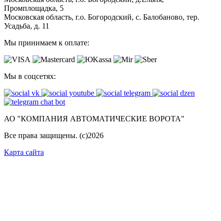
Промплощадка, 5
Московская область, г.о. Богородский, с. Балобаново, тер.
Усадьба, д. 11
Мы принимаем к оплате:
Мы в соцсетях:
АО "КОМПАНИЯ АВТОМАТИЧЕСКИЕ ВОРОТА"
Все права защищены. (с)
2026
Карта сайта