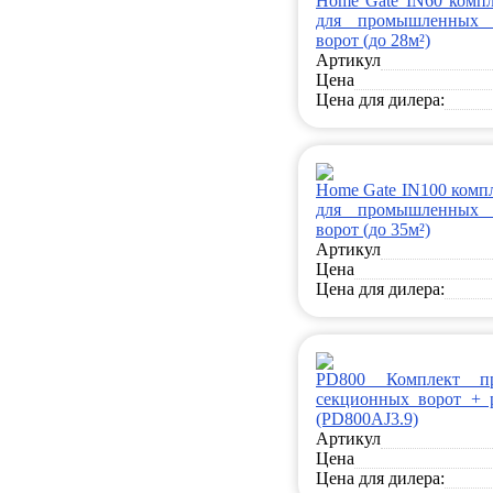
Home Gate IN60 компл
для промышленных 
ворот (до 28м²)
Артикул
Цена
Цена для дилера:
Home Gate IN100 комп
для промышленных 
ворот (до 35м²)
Артикул
Цена
Цена для дилера:
PD800 Комплект п
секционных ворот + р
(PD800AJ3.9)
Артикул
Цена
Цена для дилера: