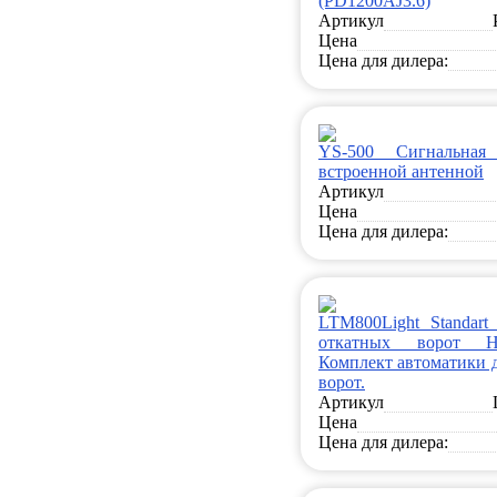
(PD1200AJ3.6)
Артикул
Цена
Цена для дилера:
YS-500 Сигнальна
встроенной антенной
Артикул
Цена
Цена для дилера:
LTM800Light Standart
откатных ворот H
Комплект автоматики 
ворот.
Артикул
Цена
Цена для дилера: