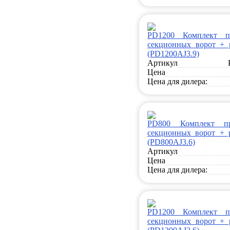
PD1200 Комплект п
секционных ворот + р
(PD1200AJ3.9)
Артикул
Цена
Цена для дилера:
PD800 Комплект п
секционных ворот + р
(PD800AJ3.6)
Артикул
Цена
Цена для дилера:
PD1200 Комплект п
секционных ворот + р