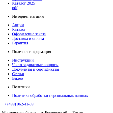
Каталог 2025
pdf
Интернет-магазин
Акции
Каталог
Оформление заказа
Доставка и оплата
Гарантия
Полезная информация
Инструкции
Часто задаваемые вопросы
Документы и сертификаты
Статьи
Видео
Политики
Политика обработки персональных данных
+7 (499) 962-41-39
Московская область, г.о. Богородский, д.Ельня,