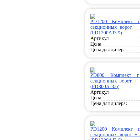
PD1200 Комплект п
секционных ворот + 
(PD1200AJ3.9)
Артикул
Цена
Цена для дилера:
PD800 Комплект п
секционных ворот + 
(PD800AJ3.6)
Артикул
Цена
Цена для дилера:
PD1200 Комплект п
секционных ворот + 