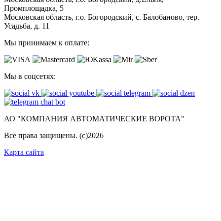
Промплощадка, 5
Московская область, г.о. Богородский, с. Балобаново, тер.
Усадьба, д. 11
Мы принимаем к оплате:
Мы в соцсетях:
АО "КОМПАНИЯ АВТОМАТИЧЕСКИЕ ВОРОТА"
Все права защищены. (с)
2026
Карта сайта