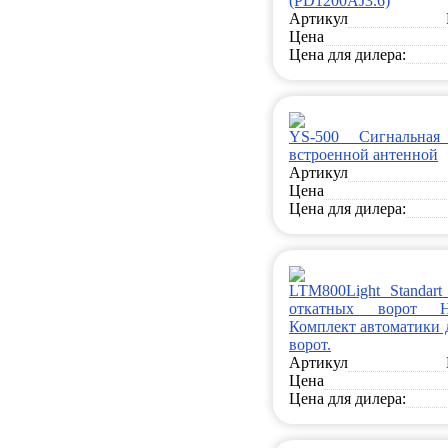
(PD1200AJ3.6)
Артикул
Цена
Цена для дилера:
YS-500 Сигнальна
встроенной антенной
Артикул
Цена
Цена для дилера:
LTM800Light Standar
откатных ворот H
Комплект автоматики 
ворот.
Артикул
Цена
Цена для дилера: