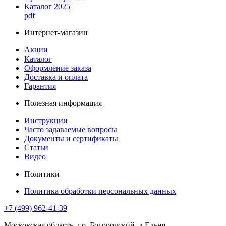
Каталог 2025
pdf
Интернет-магазин
Акции
Каталог
Оформление заказа
Доставка и оплата
Гарантия
Полезная информация
Инструкции
Часто задаваемые вопросы
Документы и сертификаты
Статьи
Видео
Политики
Политика обработки персональных данных
+7 (499) 962-41-39
Московская область, г.о. Богородский, д.Ельня,