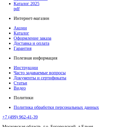
Каталог 2025
pdf
Интернет-магазин
Акции
Каталог
Оформление заказа
Доставка и оплата
Гарантия
Полезная информация
Инструкции
Часто задаваемые вопросы
Документы и сертификаты
Статьи
Видео
Политики
Политика обработки персональных данных
+7 (499) 962-41-39
Московская область, г.о. Богородский, д.Ельня,