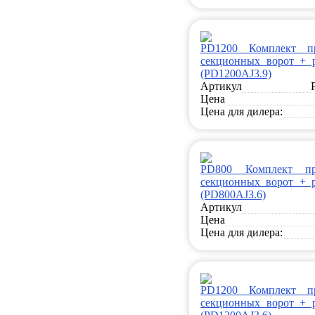
PD1200 Комплект п
секционных ворот + р
(PD1200AJ3.9)
Артикул
Цена
Цена для дилера:
PD800 Комплект пр
секционных ворот + р
(PD800AJ3.6)
Артикул
Цена
Цена для дилера:
PD1200 Комплект п
секционных ворот + р