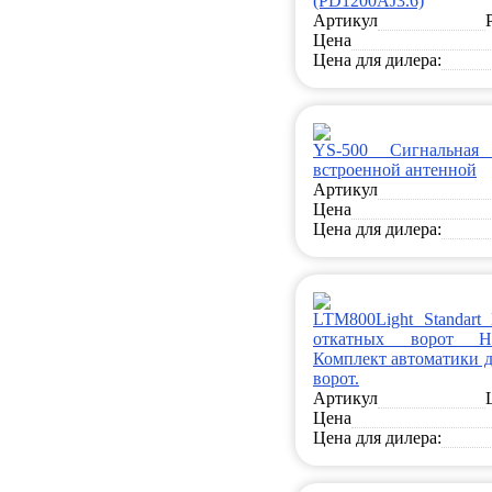
(PD1200AJ3.6)
Артикул
Цена
Цена для дилера:
YS-500 Сигнальная
встроенной антенной
Артикул
Цена
Цена для дилера:
LTM800Light Standart
откатных ворот H
Комплект автоматики д
ворот.
Артикул
Цена
Цена для дилера: