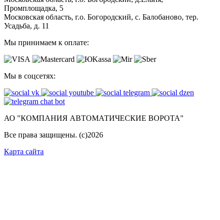
Промплощадка, 5
Московская область, г.о. Богородский, с. Балобаново, тер.
Усадьба, д. 11
Мы принимаем к оплате:
Мы в соцсетях:
АО "КОМПАНИЯ АВТОМАТИЧЕСКИЕ ВОРОТА"
Все права защищены. (с)
2026
Карта сайта