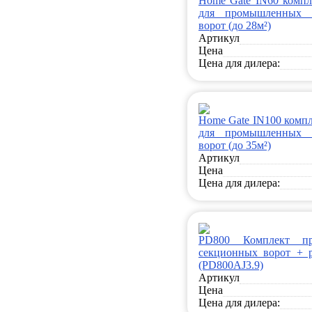
Home Gate IN60 компл
для промышленных 
ворот (до 28м²)
Артикул
Цена
Цена для дилера:
Home Gate IN100 компл
для промышленных 
ворот (до 35м²)
Артикул
Цена
Цена для дилера:
PD800 Комплект пр
секционных ворот + р
(PD800AJ3.9)
Артикул
Цена
Цена для дилера: