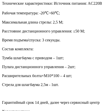
Технические характеристики: Источник питания: AC220B
Рабочая температура: -20℃~60℃;
Максимальная длина стрелы: 2,5 М;
Расстояние дистанционного управления: ≤50 М;
Время подъема/спуска: 3 секунды.
Состав комплекта:
Тумба шлагбаума с приводом – 1шт;
Пульта дистанционного управления – 2шт;
Расширительных болта×M10*100 – 4 шт;
Стрела для шлагбаума 2,5м - 1шт.
Гарантийный срок 14 дней, далее через сервисный центр