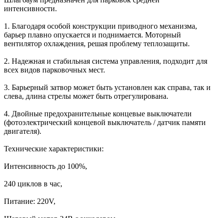
интенсивности.
1. Благодаря особой конструкции приводного механизма,
барьер плавно опускается и поднимается. Моторный
вентилятор охлаждения, решая проблему теплозащиты.
2. Надежная и стабильная система управления, подходит для
всех видов парковочных мест.
3. Барьерный затвор может быть установлен как справа, так и
слева, длина стрелы может быть отрегулирована.
4. Двойные предохранительные концевые выключатели
(фотоэлектрический концевой выключатель / датчик памяти
двигателя).
Технические характеристики:
Интенсивность до 100%,
240 циклов в час,
Питание: 220V,