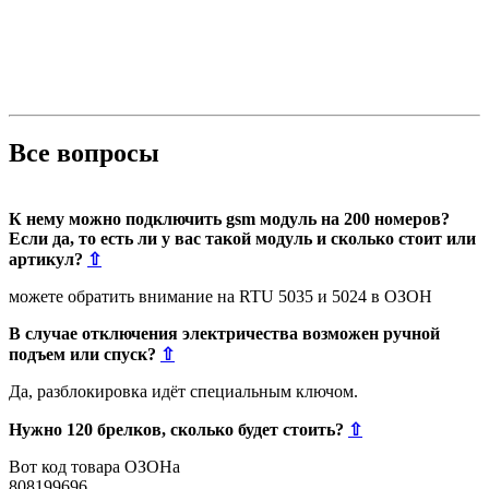
Все вопросы
К нему можно подключить gsm модуль на 200 номеров?
Если да, то есть ли у вас такой модуль и сколько стоит или
артикул?
⇧
можете обратить внимание на RTU 5035 и 5024 в ОЗОН
В случае отключения электричества возможен ручной
подъем или спуск?
⇧
Да, разблокировка идёт специальным ключом.
Нужно 120 брелков, сколько будет стоить?
⇧
Вот код товара ОЗОНа
808199696