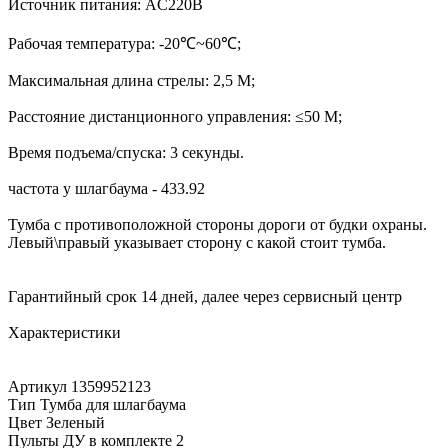
Источник питания: AC220B
Рабочая температура: -20℃~60℃;
Максимальная длина стрелы: 2,5 М;
Расстояние дистанционного управления: ≤50 М;
Время подъема/спуска: 3 секунды.
частота у шлагбаума - 433.92
Тумба с противоположной стороны дороги от будки охраны.
Левый\правый указывает сторону с какой стоит тумба.
Гарантийный срок 14 дней, далее через сервисный центр
Характеристики
Артикул 1359952123
Тип Тумба для шлагбаума
Цвет Зеленый
Пульты ДУ в комплекте 2