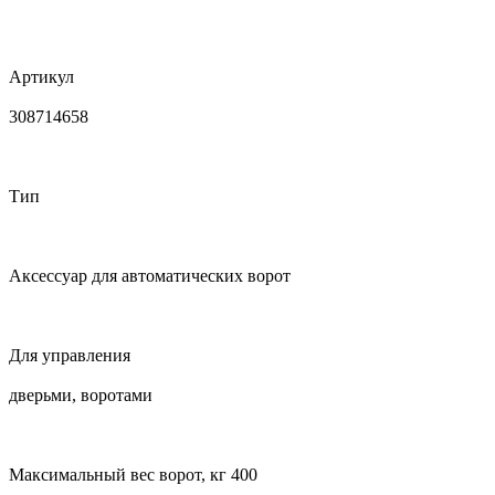
Артикул
308714658
Тип
Аксессуар для автоматических ворот
Для управления
дверьми, воротами
Максимальный вес ворот, кг 400