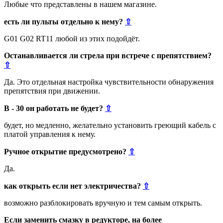
Любые что представлены в нашем магазине.
есть ли пульты отдельно к нему?
⇧
G01 G02 RT11 любой из этих подойдёт.
Останавливается ли стрела при встрече с препятствием?
⇧
Да. Это отдельная настройка чувствительности обнаружения
препятствия при движении.
В - 30 он работать не будет?
⇧
будет, но медленно, желательно установить греющий кабель с
платой управления к нему.
Ручное открытие предусмотрено?
⇧
Да.
как открыть если нет электричества?
⇧
возможно разблокировать вручную и тем самым открыть.
Если заменить смазку в редукторе, на более