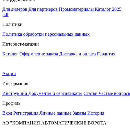
Для дилеров
Для партнеров
Промоматериалы
Каталог 2025
pdf
Политики
Политика обработки персональных данных
Интернет-магазин
Каталог
Оформление заказа
Доставка и оплата
Гарантия
Акции
Информация
Инструкции
Документы и сертификаты
Статьи
Частые вопрос
Профиль
Вход
Регистрация
Личные данные
Заказы
История
АО "КОМПАНИЯ АВТОМАТИЧЕСКИЕ ВОРОТА"