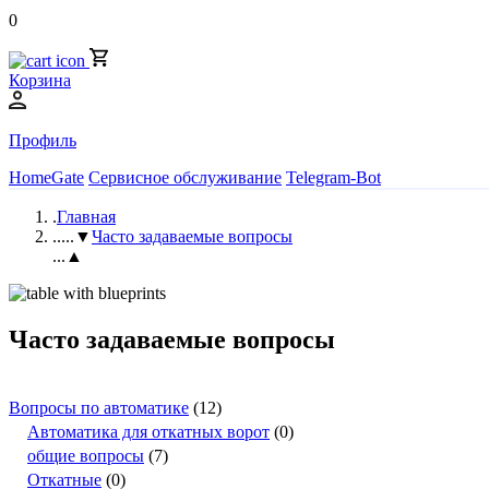
0
Корзина
Профиль
HomeGate
Сервисное обслуживание
Telegram-Bot
.
Главная
..
...▼
Часто задаваемые вопросы
...▲
Часто задаваемые вопросы
Вопросы по автоматике
(12)
Автоматика для откатных ворот
(0)
общие вопросы
(7)
Откатные
(0)