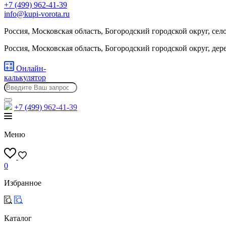
+7 (499) 962-41-39
info@kupi-vorota.ru
Россия, Московская область, Богородский городской округ, сел
Россия, Московская область, Богородский городской округ, де
Онлайн-
калькулятор
+7 (499)
962-41-39
Меню
0
Избранное
Каталог