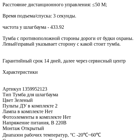
Расстояние дистанционного управления: ≤50 М;
Время подъема/спуска: 3 секунды.
частота у шлагбаума - 433.92
Тумба с противоположной стороны дороги от будки охраны.
Левый\правый указывает сторону с какой стоит тумба.
Гарантийный срок 14 дней, далее через сервисный центр
Характеристики
Артикул 1359952123
Тип Тумба для шлагбаума
Цвет Зеленый
Пульты ДУ в комплекте 2
Лампа в комплекте Нет
Фотоэлементы в комплекте Нет
Напряжение питания, В 220В
Монтаж Открытый
Диапазон рабочих температур, °С -20℃~60℃