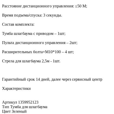
Расстояние дистанционного управления: ≤50 М;
Время подъема/спуска: 3 секунды.
Состав комплекта:
Тумба шлагбаума с приводом – 1шт;
Пульта дистанционного управления – 2шт;
Расширительных болта×M10*100 – 4 шт;
Стрела для шлагбаума 2,5м - 1шт.
Гарантийный срок 14 дней, далее через сервисный центр
Характеристики
Артикул 1359952123
Тип Тумба для шлагбаума
Цвет Зеленый