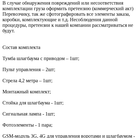
В случае обнаружения повреждений или несоответствия
комплектации груза оформить претензию (коммерческий акт)
Перевозчику, так же сфотографировать все элементы заказа,
коробки, комплектующие и т.д. Несоблюдения данной
процедуры, претензии к нашей компании рассматриваться не
будут.
Состав комплекта
Тумба шлагбаума с приводом – 1шт;
Пульт управления – 2шт;
Стрела 4,2 метра – 1шт;
Монтажный комплект;
Стойка для шлагбаума - 1шт;
Сигнальная лампа - 1шт;
Фотоэлементы - 1 пара;
GSM-модуль 3G, 4G для управления воротами и шлагбаумом -