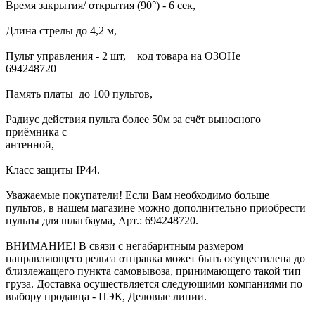
Время закрытия/ открытия (90°) - 6 сек,
Длина стрелы до 4,2 м,
Пульт управления - 2 шт, код товара на ОЗОНе
69424872
Память платы до 100 пультов,
Радиус действия пульта более 50м за счёт выносного
приёмника с
антенно
Класс защиты IP44.
Уважаемые покупатели! Если Вам необходимо больше
пультов, в нашем магазине можно дополнительно приобрести
пульты для шлагбаума, Арт.: 694248720.
ВНИМАНИЕ! В связи с негабаритным размером
направляющего рельса отправка может быть осуществлена до
близлежащего пункта самовывоза, принимающего такой тип
груза. Доставка осуществляется следующими компаниями по
выбору продавца - ПЭК, Деловые линии.