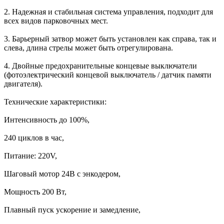
2. Надежная и стабильная система управления, подходит для
всех видов парковочных мест.
3. Барьерный затвор может быть установлен как справа, так и
слева, длина стрелы может быть отрегулирована.
4. Двойные предохранительные концевые выключатели
(фотоэлектрический концевой выключатель / датчик памяти
двигателя).
Технические характеристики:
Интенсивность до 100%,
240 циклов в час,
Питание: 220V,
Шаговый мотор 24В с энкодером,
Мощность 200 Вт,
Плавный пуск ускорение и замедление,