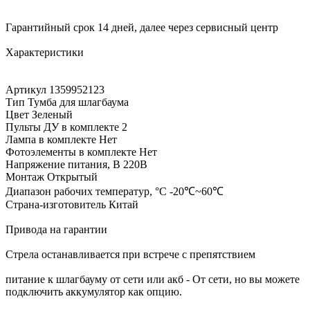
Гарантийный срок 14 дней, далее через сервисный центр
Характеристики
Артикул 1359952123
Тип Тумба для шлагбаума
Цвет Зеленый
Пульты ДУ в комплекте 2
Лампа в комплекте Нет
Фотоэлементы в комплекте Нет
Напряжение питания, В 220В
Монтаж Открытый
Диапазон рабочих температур, °С -20℃~60℃
Страна-изготовитель Китай
Привода на гарантии
Стрела останавливается при встрече с препятствием
питание к шлагбауму от сети или акб - От сети, но вы можете
подключить аккумулятор как опцию.