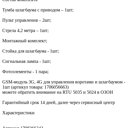
Тумба шлагбаума с приводом – 1шт;
Пульт управления – 2шт;
Стрела 4,2 метра – 1шт;
Монтажный комплект;
Стойка для шлагбаума - 1шт;
Сигнальная лампа - 1шт;
Фотоэлементы - 1 пара;
GSM-модуль 3G, 4G для управления воротами и шлагбаумом -
1шт (артикул товара: 1706056663)
можете обратить внимание на RTU 5035 и 5024 в ОЗОН
Гарантийный срок 14 дней, далее через сервисный центр
Характеристики