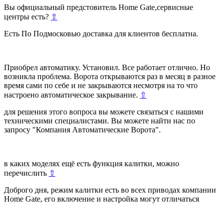
Вы официальный предстовитель Home Gate,сервисные
центры есть?
⇧
Есть По Подмосковью доставка для клиентов бесплатна.
Приобрел автоматику. Установил. Все работает отлично. Но
возникла проблема. Ворота открываются раз в месяц в разное
время сами по себе и не закрываются несмотря на то что
настроено автоматическое закрывание.
⇧
для решения этого вопроса вы можете связаться с нашими
техническими специалистами. Вы можете найти нас по
запросу "Компания Автоматические Ворота".
в каких моделях ещё есть функция калитки, можно
перечислить
⇧
Доброго дня, режим калитки есть во всех приводах компании
Home Gate, его включение и настройка могут отличаться