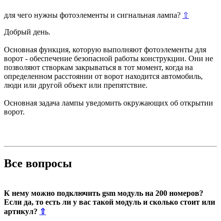
для чего нужны фотоэлементы и сигнальная лампа?
⇧
Добрый день.
Основная функция, которую выполняют фотоэлементы для
ворот - обеспечение безопасной работы конструкции. Они не
позволяют створкам закрываться в тот момент, когда на
определенном расстоянии от ворот находится автомобиль,
люди или другой объект или препятствие.
Основная задача лампы уведомить окружающих об открытии
ворот.
Все вопросы
К нему можно подключить gsm модуль на 200 номеров?
Если да, то есть ли у вас такой модуль и сколько стоит или
артикул?
⇧