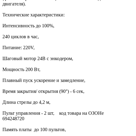
двигателя).
Технические характеристики:
Интенсивность до 100%,
240 циклов в час,
Питание: 220V,
Шаговый мотор 24В с энкодером,
Мощность 200 Вт,
Плавный пуск ускорение и замедление,
Время закрытия/ открытия (90°) - 6 сек,
Длина стрелы до 4,2 м,
Пульт управления - 2 шт, код товара на ОЗОНе
69424872
Память платы до 100 пультов,