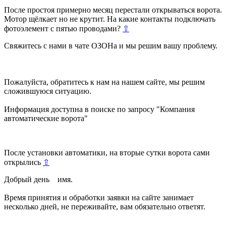
После простоя примерно месяц перестали открываться ворота.
Мотор щёлкает но не крутит. На какие контакты подключать
фотоэлемент с пятью проводами?
⇧
Свяжитесь с нами в чате ОЗОНа и мы решим вашу проблему.
Пожалуйста, обратитесь к нам на нашем сайте, мы решим
сложившуюся ситуацию.
Информация доступна в поиске по запросу "Компания
автоматические ворота"
После установки автоматики, на вторые сутки ворота сами
открылись
⇧
Добрый день имя.
Время принятия и обработки заявки на сайте занимает
несколько дней, не переживайте, вам обязательно ответят.