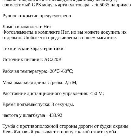
совместимый GPS модуль артикул товара - rtu5035 например
Ручное открытие предусмотрено
Лампа в комплекте Нет
Фотоэлементы в комплекте Нет, но вы можете докупить их
отдельно. Любые что представлены в нашем магазине.
Технические характеристики:
Источник питания: AC220B
Рабочая температура: -20℃~60℃;
Максимальная длина стрелы: 2,5 М;
Расстояние дистанционного управления: ≤50 М;
Время подъема/спуска: 3 секунды.
частота у шлагбаума - 433.92
Тумба с противоположной стороны дороги от будки охраны.
Левый\правый указывает сторону с какой стоит тумба.