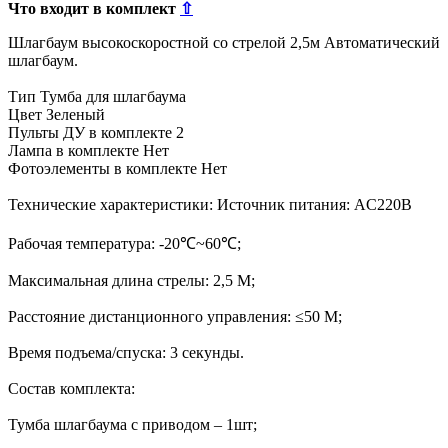
Что входит в комплект
⇧
Шлагбаум высокоскоростной со стрелой 2,5м Автоматический
шлагбаум.
Тип Тумба для шлагбаума
Цвет Зеленый
Пульты ДУ в комплекте 2
Лампа в комплекте Нет
Фотоэлементы в комплекте Нет
Технические характеристики: Источник питания: AC220B
Рабочая температура: -20℃~60℃;
Максимальная длина стрелы: 2,5 М;
Расстояние дистанционного управления: ≤50 М;
Время подъема/спуска: 3 секунды.
Состав комплекта:
Тумба шлагбаума с приводом – 1шт;