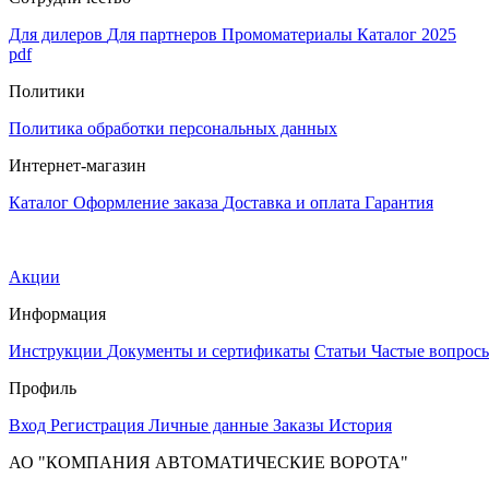
Для дилеров
Для партнеров
Промоматериалы
Каталог 2025
pdf
Политики
Политика обработки персональных данных
Интернет-магазин
Каталог
Оформление заказа
Доставка и оплата
Гарантия
Акции
Информация
Инструкции
Документы и сертификаты
Статьи
Частые вопрос
Профиль
Вход
Регистрация
Личные данные
Заказы
История
АО "КОМПАНИЯ АВТОМАТИЧЕСКИЕ ВОРОТА"