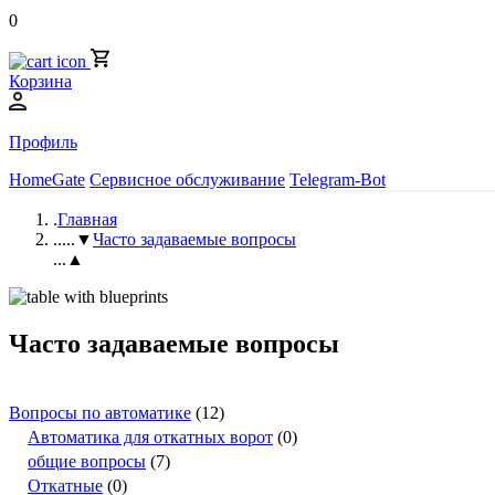
0
Корзина
Профиль
HomeGate
Сервисное обслуживание
Telegram-Bot
.
Главная
..
...▼
Часто задаваемые вопросы
...▲
Часто задаваемые вопросы
Вопросы по автоматике
(12)
Автоматика для откатных ворот
(0)
общие вопросы
(7)
Откатные
(0)