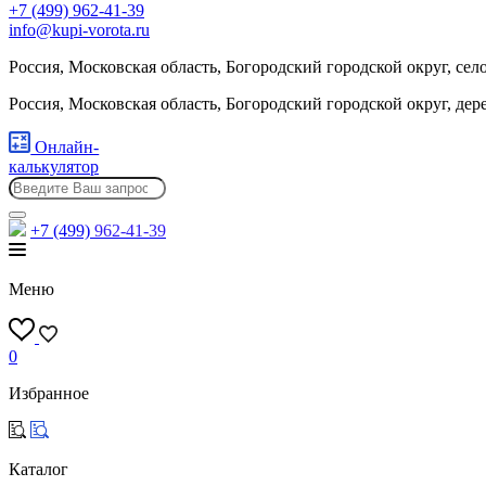
+7 (499) 962-41-39
info@kupi-vorota.ru
Россия, Московская область, Богородский городской округ, сел
Россия, Московская область, Богородский городской округ, де
Онлайн-
калькулятор
+7 (499)
962-41-39
Меню
0
Избранное
Каталог