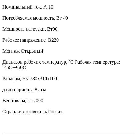
Номинальный ток, А 10
Потребляемая мощность, Вт 40
Мощность нагрузки, Вт90
Рабочее напряжение, В220
Монтаж Открытый
Диапазон рабочих температур, °С Рабочая температура:
-45С~+50С
Размеры, мм 780х310х100
длина привода 82 см
Вес товара, г 12000
Страна-изготовитель Россия