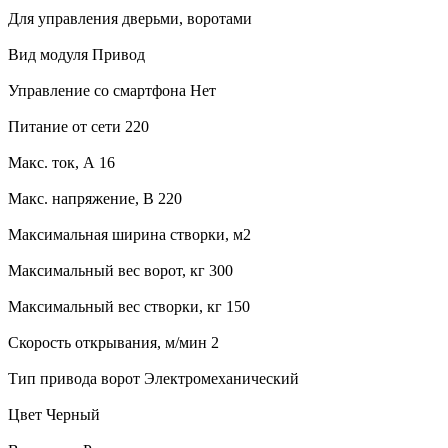
Для управления дверьми, воротами
Вид модуля Привод
Управление со смартфона Нет
Питание от сети 220
Макс. ток, А 16
Макс. напряжение, В 220
Максимальная ширина створки, м2
Максимальный вес ворот, кг 300
Максимальный вес створки, кг 150
Скорость открывания, м/мин 2
Тип привода ворот Электромеханический
Цвет Черный