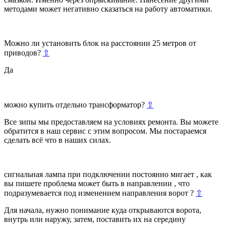
методами может негативно сказаться на работу автоматики.
Можно ли установить блок на расстоянии 25 метров от
приводов?
⇧
Да
можно купить отдельно трансформатор?
⇧
Все зипы мы предоставляем на условиях ремонта. Вы можете
обратится в наш сервис с этим вопросом. Мы постараемся
сделать всё что в наших силах.
сигнальная лампа при подключении постоянно мигает , как
вы пишете проблема может быть в направлении , что
подразумевается под изменением направления ворот ?
⇧
Для начала, нужно понимание куда открываются ворота,
внутрь или наружу, затем, поставить их на середину