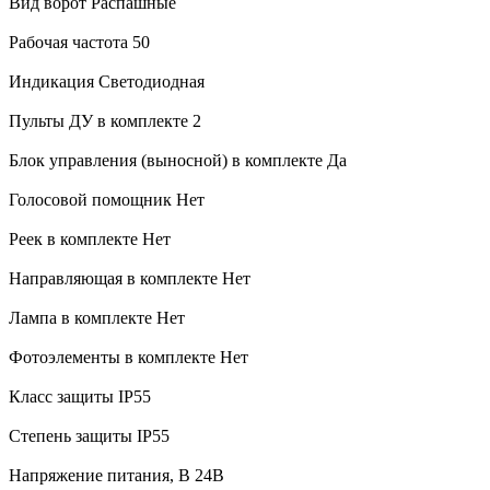
Вид ворот Распашные
Рабочая частота 50
Индикация Светодиодная
Пульты ДУ в комплекте 2
Блок управления (выносной) в комплекте Да
Голосовой помощник Нет
Реек в комплекте Нет
Направляющая в комплекте Нет
Лампа в комплекте Нет
Фотоэлементы в комплекте Нет
Класс защиты IP55
Степень защиты IP55
Напряжение питания, В 24В