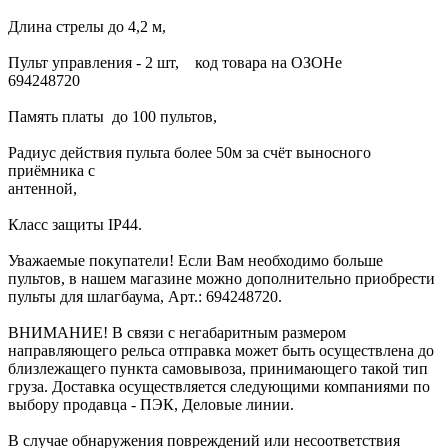
Длина стрелы до 4,2 м,
Пульт управления - 2 шт, код товара на ОЗОНе
69424872
Память платы до 100 пультов,
Радиус действия пульта более 50м за счёт выносного
приёмника с
антенно
Класс защиты IP44.
Уважаемые покупатели! Если Вам необходимо больше
пультов, в нашем магазине можно дополнительно приобрести
пульты для шлагбаума, Арт.: 694248720.
ВНИМАНИЕ! В связи с негабаритным размером
направляющего рельса отправка может быть осуществлена до
близлежащего пункта самовывоза, принимающего такой тип
груза. Доставка осуществляется следующими компаниями по
выбору продавца - ПЭК, Деловые линии.
В случае обнаружения повреждений или несоответствия