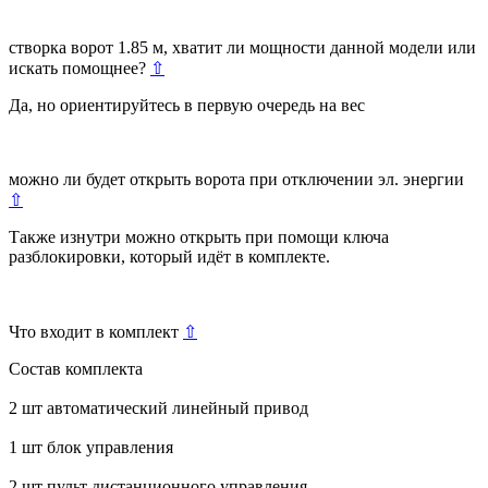
створка ворот 1.85 м, хватит ли мощности данной модели или
искать помощнее?
⇧
Да, но ориентируйтесь в первую очередь на вес
можно ли будет открыть ворота при отключении эл. энергии
⇧
Также изнутри можно открыть при помощи ключа
разблокировки, который идёт в комплекте.
Что входит в комплект
⇧
Состав комплекта
2 шт автоматический линейный привод
1 шт блок управления
2 шт пульт дистанционного управления