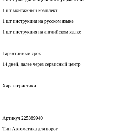
1 шт монтажный комплект
1 шт инструкция на русском языке
1 шт инструкция на английском языке
Гарантийный срок
14 дней, далее через сервисный центр
Характеристики
Артикул 225389940
Тип Автоматика для ворот