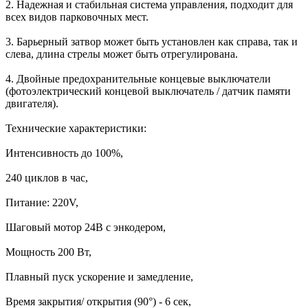
2. Надежная и стабильная система управления, подходит для
всех видов парковочных мест.
3. Барьерный затвор может быть установлен как справа, так и
слева, длина стрелы может быть отрегулирована.
4. Двойные предохранительные концевые выключатели
(фотоэлектрический концевой выключатель / датчик памяти
двигателя).
Технические характеристики:
Интенсивность до 100%,
240 циклов в час,
Питание: 220V,
Шаговый мотор 24В с энкодером,
Мощность 200 Вт,
Плавный пуск ускорение и замедление,
Время закрытия/ открытия (90°) - 6 сек,