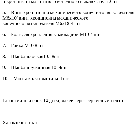
и кронштейн магнитного конечного выключателя 2шт
5. Винт кронштейна механического конечного выключателя
М6х10/ винт кронштейна механического
конечного выключателя М6х18 4 шт
6. Болт для крепления к закладной М10 4 шт
7. Гайка М10 8шт
8. Шайба плоская10: 8шт
9. Шайба пружинная 10: 4шт
10. Монтажная пластина: 1шт
Гарантийный срок 14 дней, далее через сервисный центр
Характеристики