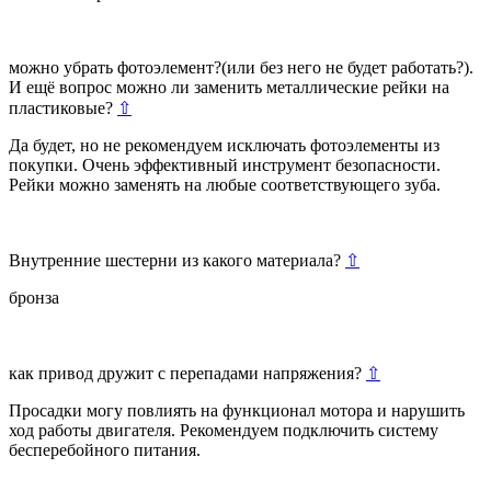
можно убрать фотоэлемент?(или без него не будет работать?).
И ещё вопрос можно ли заменить металлические рейки на
пластиковые?
⇧
Да будет, но не рекомендуем исключать фотоэлементы из
покупки. Очень эффективный инструмент безопасности.
Рейки можно заменять на любые соответствующего зуба.
Внутренние шестерни из какого материала?
⇧
бронза
как привод дружит с перепадами напряжения?
⇧
Просадки могу повлиять на функционал мотора и нарушить
ход работы двигателя. Рекомендуем подключить систему
бесперебойного питания.