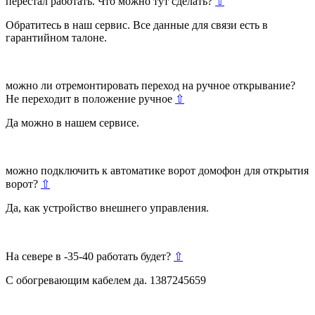
перестал работать. Что можно тут сделать?
⇧
Обратитесь в наш сервис. Все данные для связи есть в
гарантийном талоне.
можно ли отремонтировать переход на ручное открывание?
Не переходит в положение ручное
⇧
Да можно в нашем сервисе.
можно подключить к автоматике ворот домофон для открытия
ворот?
⇧
Да, как устройство внешнего управления.
На севере в -35-40 работать будет?
⇧
С обогревающим кабелем да. 1387245659