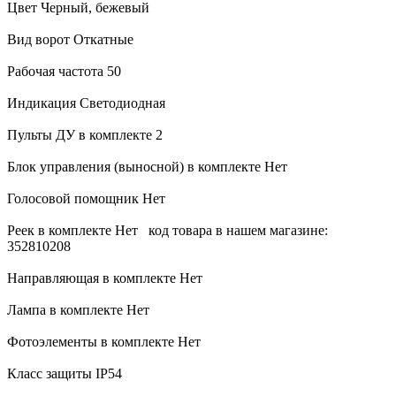
Цвет Черный, бежевый
Вид ворот Откатные
Рабочая частота 50
Индикация Светодиодная
Пульты ДУ в комплекте 2
Блок управления (выносной) в комплекте Нет
Голосовой помощник Нет
Реек в комплекте Нет код товара в нашем магазине:
352810208
Направляющая в комплекте Нет
Лампа в комплекте Нет
Фотоэлементы в комплекте Нет
Класс защиты IP54