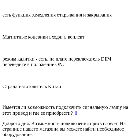
есть функция замедления открывания и закрывания
Магнитные коцевики входят в коплект
режим калитки - есть, на плате переключатель DIP4
переведите в положение ON.
Страна-изготовитель Китай
Имеется ли возможность подключить сигнальную лампу на
этот привод и где ее приобрести?
⇧
Доброго дня. Возможность подключения присутствует. На
странице нашего магазина вы можете найти необходимое
оборудование.