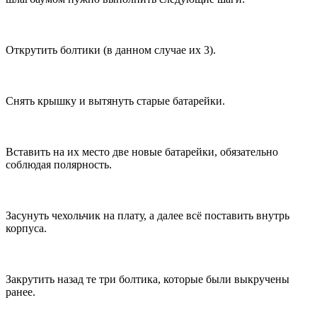
Открутить болтики (в данном случае их 3).
Снять крышку и вытянуть старые батарейки.
Вставить на их место две новые батарейки, обязательно
соблюдая полярность.
Засунуть чехольчик на плату, а далее всё поставить внутрь
корпуса.
Закрутить назад те три болтика, которые были выкручены
ранее.