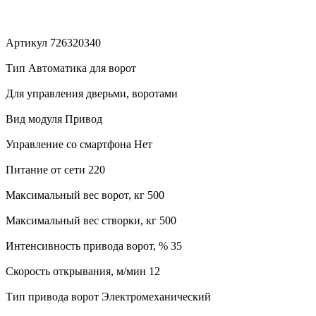
Артикул 726320340
Тип Автоматика для ворот
Для управления дверьми, воротами
Вид модуля Привод
Управление со смартфона Нет
Питание от сети 220
Максимальный вес ворот, кг 500
Максимальный вес створки, кг 500
Интенсивность привода ворот, % 35
Скорость открывания, м/мин 12
Тип привода ворот Электромеханический