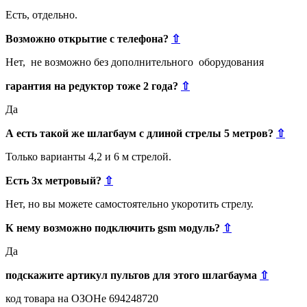
Есть, отдельно.
Возможно открытие с телефона?
⇧
Нет, не возможно без дополнительного оборудования
гарантия на редуктор тоже 2 года?
⇧
Да
А есть такой же шлагбаум с длиной стрелы 5 метров?
⇧
Только варианты 4,2 и 6 м стрелой.
Есть 3х метровый?
⇧
Нет, но вы можете самостоятельно укоротить стрелу.
К нему возможно подключить gsm модуль?
⇧
Да
подскажите артикул пультов для этого шлагбаума
⇧
код товара на ОЗОНе 694248720