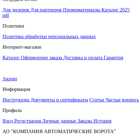
Для дилеров
Для партнеров
Промоматериалы
Каталог 2025
pdf
Политики
Политика обработки персональных данных
Интернет-магазин
Каталог
Оформление заказа
Доставка и оплата
Гарантия
Акции
Информация
Инструкции
Документы и сертификаты
Статьи
Частые вопрос
Профиль
Вход
Регистрация
Личные данные
Заказы
История
АО "КОМПАНИЯ АВТОМАТИЧЕСКИЕ ВОРОТА"