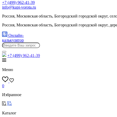
+7 (499) 962-41-39
info@kupi-vorota.ru
Россия, Московская область, Богородский городской округ, сел
Россия, Московская область, Богородский городской округ, де
Онлайн-
калькулятор
+7 (499)
962-41-39
Меню
0
Избранное
Каталог